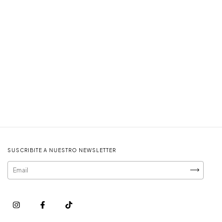
SUSCRIBITE A NUESTRO NEWSLETTER