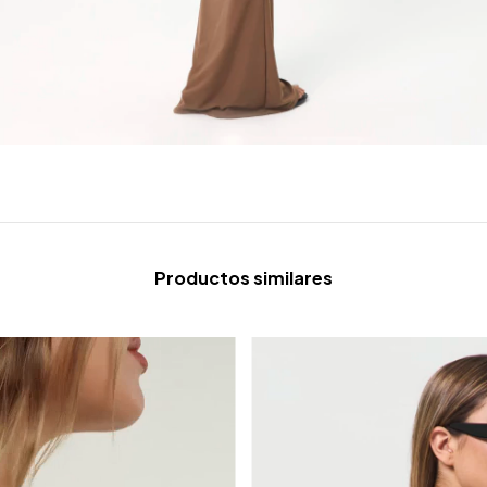
Productos similares