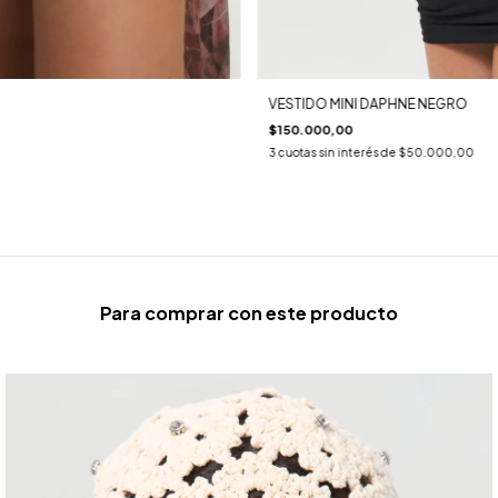
VESTIDO MINI DAPHNE NEGRO
$150.000,00
3
cuotas sin interés de
$50.000,00
Para comprar con este producto